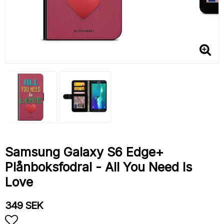
Samsung Galaxy S6 Edge+
Plånboksfodral - All You Need Is
Love
349 SEK