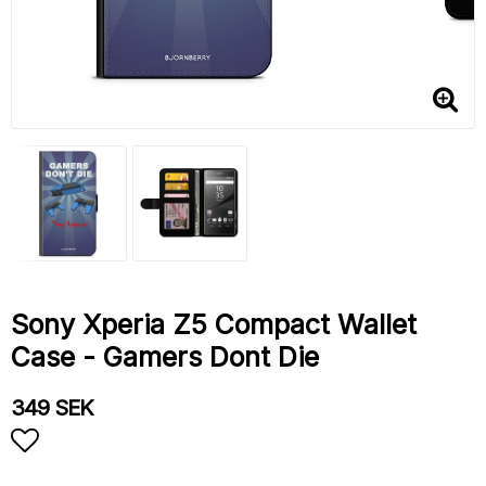
Sony Xperia Z5 Compact Wallet
Case - Gamers Dont Die
349 SEK
Add to list of favorites