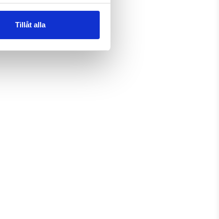
Tillåt alla