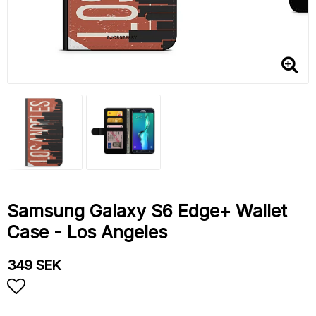
Samsung Galaxy S6 Edge+ Wallet
Case - Los Angeles
349 SEK
Add to list of favorites