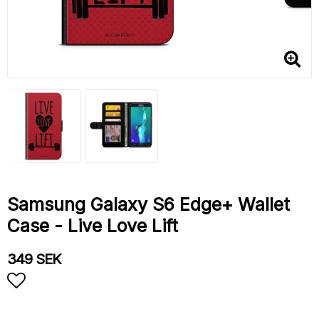
Samsung Galaxy S6 Edge+ Wallet
Case - Live Love Lift
349 SEK
Add to list of favorites