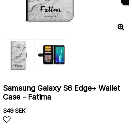
Samsung Galaxy S6 Edge+ Wallet
Case - Fatima
349 SEK
Add to list of favorites