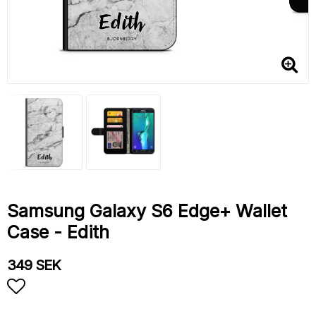
Samsung Galaxy S6 Edge+ Wallet
Case - Edith
349 SEK
Add to list of favorites