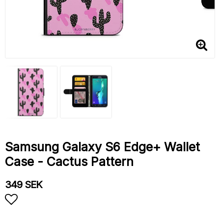
Samsung Galaxy S6 Edge+ Wallet
Case - Cactus Pattern
349 SEK
Add to list of favorites