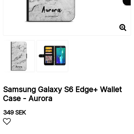
Samsung Galaxy S6 Edge+ Wallet
Case - Aurora
349 SEK
Add to list of favorites