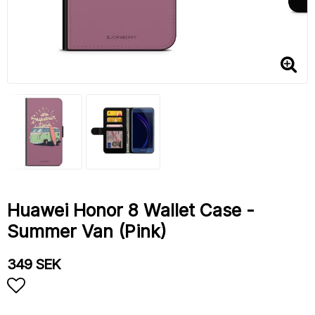
Huawei Honor 8 Wallet Case -
Summer Van (Pink)
349 SEK
Add to list of favorites