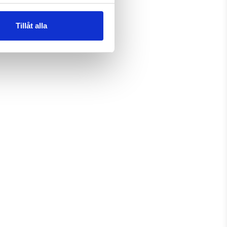
Tillåt alla