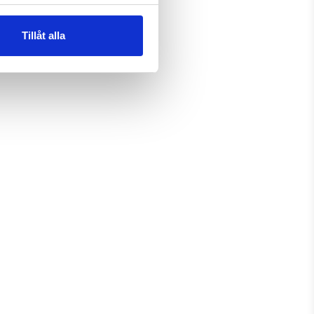
Tillåt alla