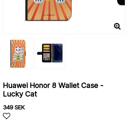
Huawei Honor 8 Wallet Case -
Lucky Cat
349 SEK
Add to list of favorites