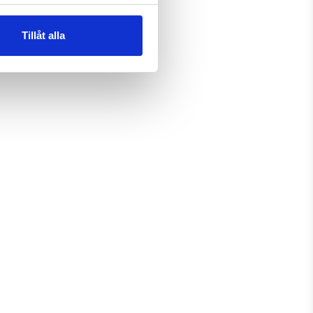
Tillåt alla