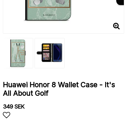
Huawei Honor 8 Wallet Case - It's
All About Golf
349 SEK
Add to list of favorites