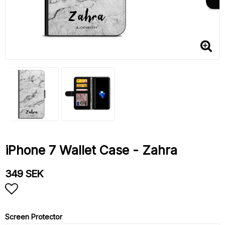
iPhone 7 Wallet Case - Zahra
349 SEK
Add to list of favorites
Screen Protector