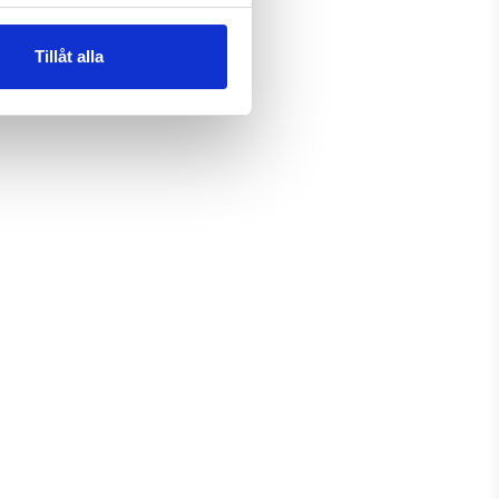
Tillåt alla