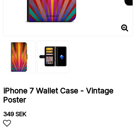
iPhone 7 Wallet Case - Vintage
Poster
349 SEK
Add to list of favorites