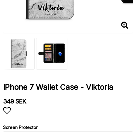
iPhone 7 Wallet Case - Viktoria
349 SEK
Add to list of favorites
Screen Protector