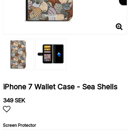
iPhone 7 Wallet Case - Sea Shells
349 SEK
Add to list of favorites
Screen Protector