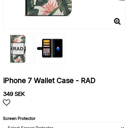
iPhone 7 Wallet Case - RAD
349 SEK
Add to list of favorites
Screen Protector