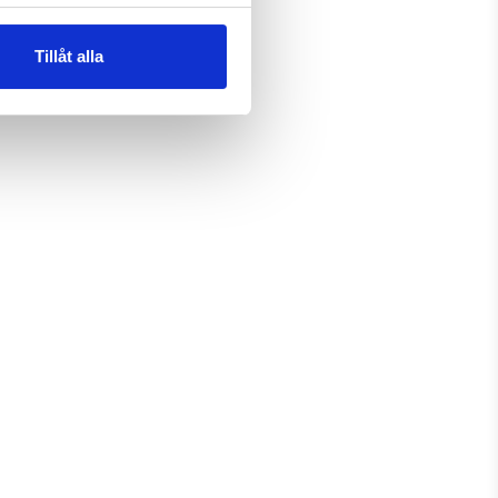
Tillåt alla