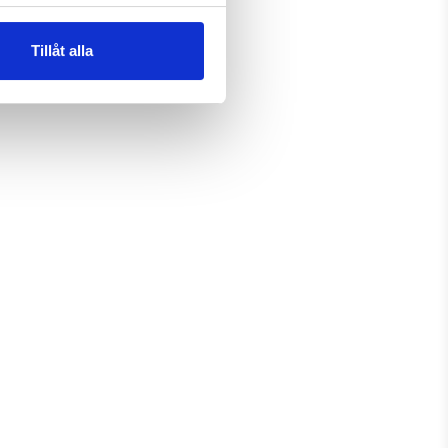
Tillåt alla