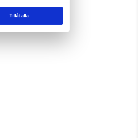
Tillåt alla