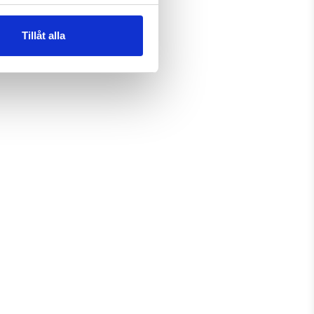
Tillåt alla