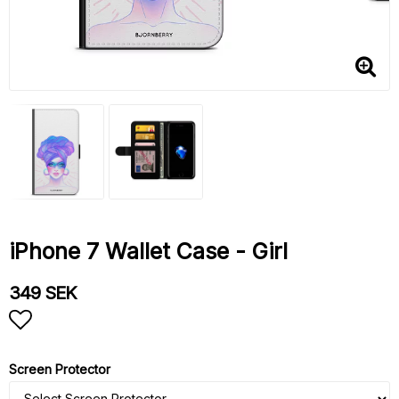
iPhone 7 Wallet Case - Girl
349 SEK
Add to list of favorites
Screen Protector