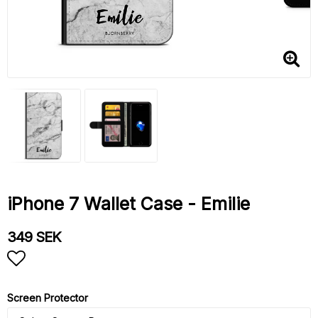
iPhone 7 Wallet Case - Emilie
349 SEK
Add to list of favorites
Screen Protector