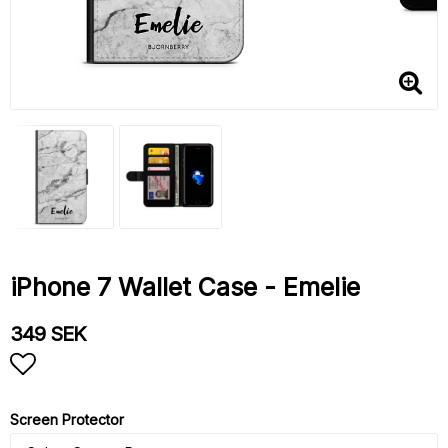
iPhone 7 Wallet Case - Emelie
349 SEK
Add to list of favorites
Screen Protector