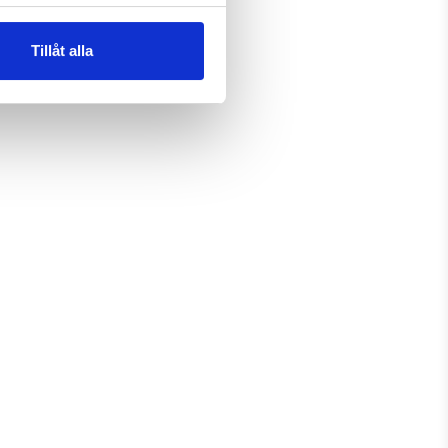
Tillåt alla