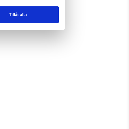
Tillåt alla