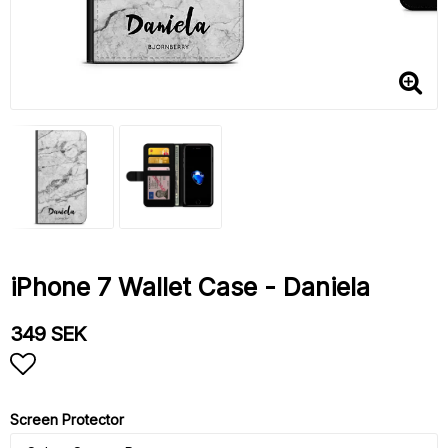
iPhone 7 Wallet Case - Daniela
349 SEK
Add to list of favorites
Screen Protector