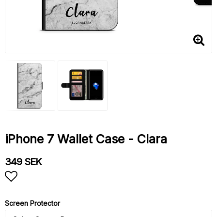
iPhone 7 Wallet Case - Clara
349 SEK
Add to list of favorites
Screen Protector