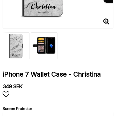
iPhone 7 Wallet Case - Christina
349 SEK
Add to list of favorites
Screen Protector