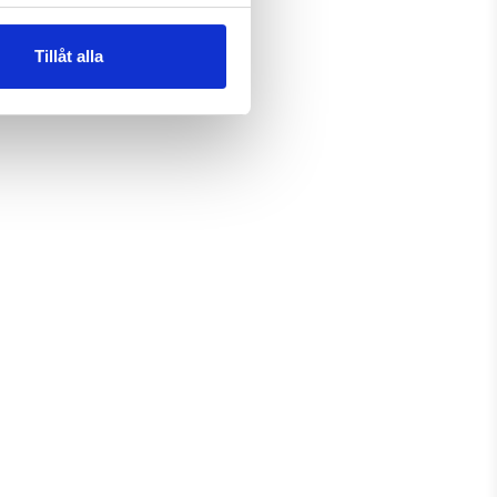
Tillåt alla