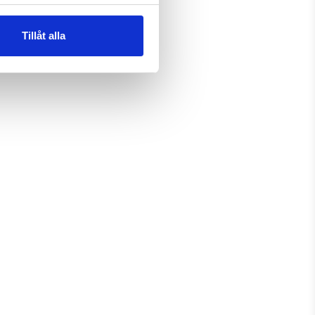
Tillåt alla