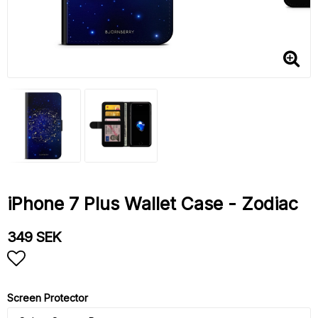
iPhone 7 Plus Wallet Case - Zodiac
349 SEK
Add to list of favorites
Screen Protector