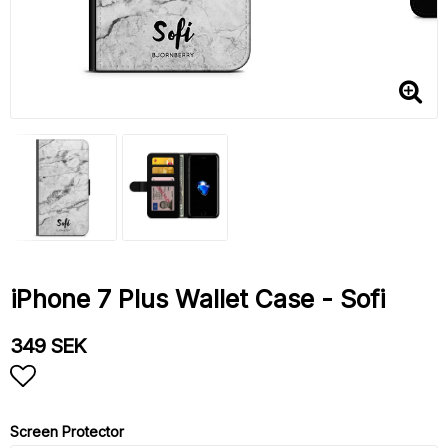
iPhone 7 Plus Wallet Case - Sofi
349 SEK
Add to list of favorites
Screen Protector