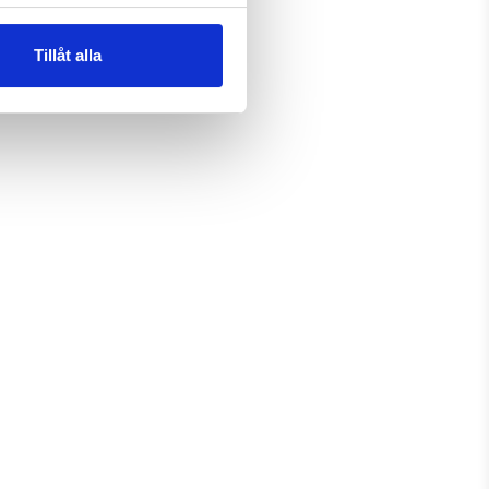
Tillåt alla