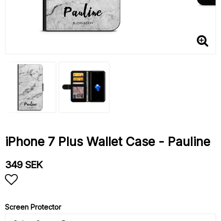
iPhone 7 Plus Wallet Case - Pauline
349 SEK
Add to list of favorites
Screen Protector