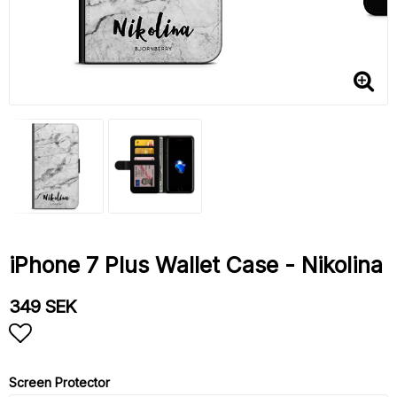
iPhone 7 Plus Wallet Case - Nikolina
349 SEK
Add to list of favorites
Screen Protector