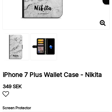
iPhone 7 Plus Wallet Case - Nikita
349 SEK
Add to list of favorites
Screen Protector