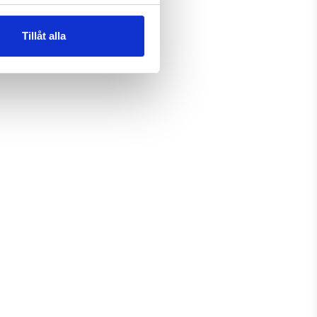
Tillåt alla