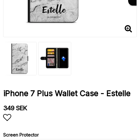
iPhone 7 Plus Wallet Case - Estelle
349 SEK
Add to list of favorites
Screen Protector